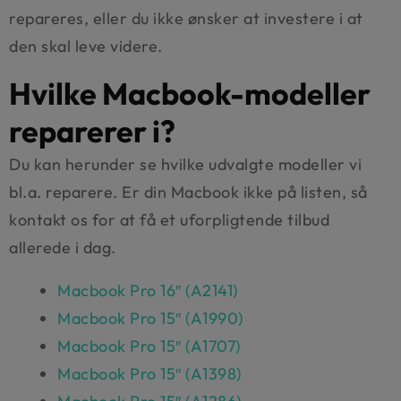
repareres, eller du ikke ønsker at investere i at
den skal leve videre.
Hvilke Macbook-modeller
reparerer i?
Du kan herunder se hvilke udvalgte modeller vi
bl.a. reparere. Er din Macbook ikke på listen, så
kontakt os for at få et uforpligtende tilbud
allerede i dag.
Macbook Pro 16″ (A2141)
Macbook Pro 15″ (A1990)
Macbook Pro 15″ (A1707)
Macbook Pro 15″ (A1398)