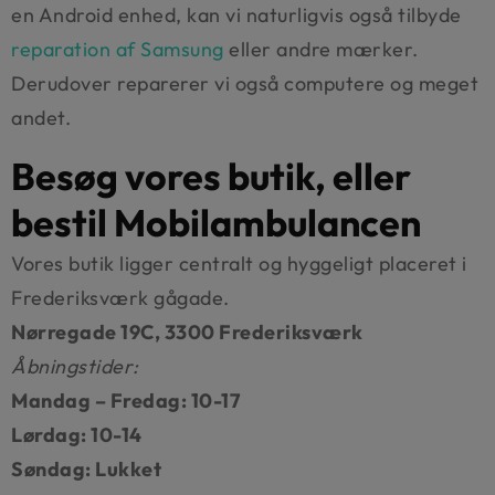
en Android enhed, kan vi naturligvis også tilbyde
reparation af Samsung
eller andre mærker.
Derudover reparerer vi også computere og meget
andet.
Besøg vores butik, eller
bestil Mobilambulancen
Vores butik ligger centralt og hyggeligt placeret i
Frederiksværk gågade.
Nørregade 19C, 3300 Frederiksværk
Åbningstider:
Mandag – Fredag: 10-17
Lørdag: 10-14
Søndag: Lukket