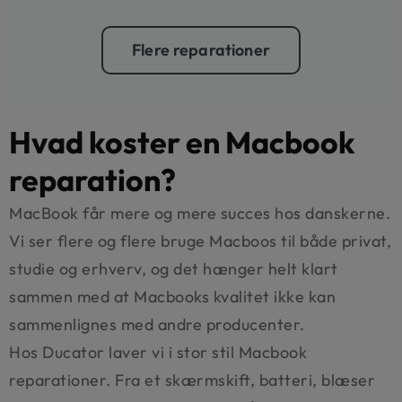
Flere reparationer​
Hvad koster en Macbook
reparation?
MacBook får mere og mere succes hos danskerne.
Vi ser flere og flere bruge Macboos til både privat,
studie og erhverv, og det hænger helt klart
sammen med at Macbooks kvalitet ikke kan
sammenlignes med andre producenter.
Hos Ducator laver vi i stor stil Macbook
reparationer. Fra et skærmskift, batteri, blæser