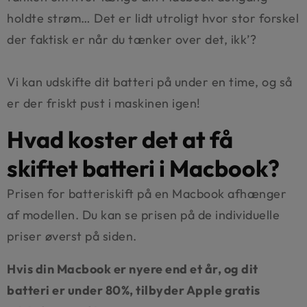
holdte strøm… Det er lidt utroligt hvor stor forskel
der faktisk er når du tænker over det, ikk’?
Vi kan udskifte dit batteri på under en time, og så
er der friskt pust i maskinen igen!
Hvad koster det at få
skiftet batteri i Macbook?
Prisen for batteriskift på en Macbook afhænger
af modellen. Du kan se prisen på de individuelle
priser øverst på siden.
Hvis din Macbook er nyere end et år, og dit
batteri er under 80%, tilbyder Apple gratis