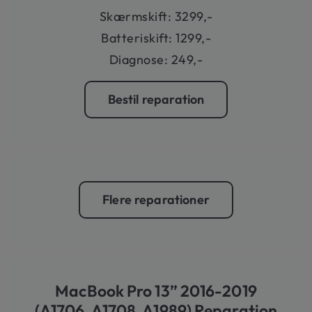
Skærmskift: 3299,-
Batteriskift: 1299,-
Diagnose: 249,-
Bestil reparation
Flere reparationer
MacBook Pro 13” 2016-2019
(A1706, A1708, A1989) Reparation