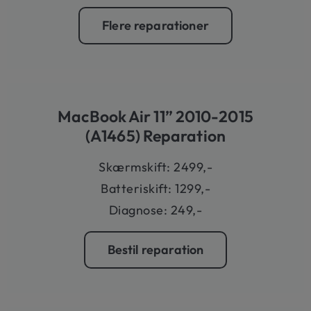
Flere reparationer
MacBook Air 11” 2010-2015
(A1465) Reparation
Skærmskift: 2499,-
Batteriskift: 1299,-
Diagnose: 249,-
Bestil reparation