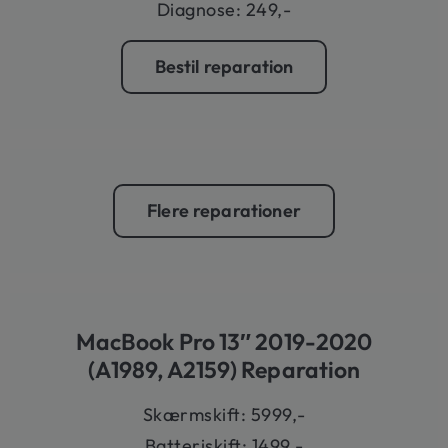
Diagnose: 249,-
Bestil reparation
Flere reparationer
MacBook Pro 13″ 2019-2020
(A1989, A2159) Reparation
Skærmskift: 5999,-
Batteriskift: 1499,-