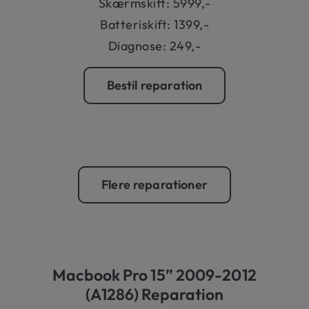
Skærmskift: 5999,-
Batteriskift: 1399,-
Diagnose: 249,-
Bestil reparation
Flere reparationer
Macbook Pro 15” 2009-2012
(A1286) Reparation