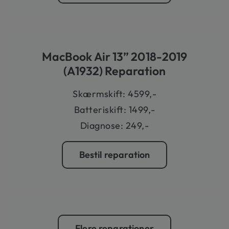
MacBook Air 13” 2018-2019
(A1932) Reparation
Skærmskift: 4599,-
Batteriskift: 1499,-
Diagnose: 249,-
Bestil reparation
Flere reparationer​