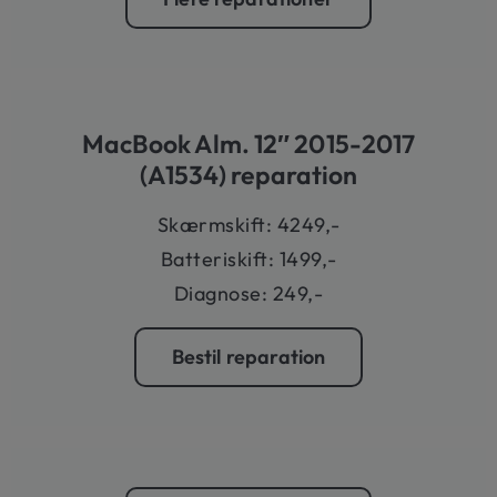
MacBook Alm. 12″ 2015-2017
(A1534) reparation
Skærmskift: 4249,-
Batteriskift: 1499,-
Diagnose: 249,-
Bestil reparation