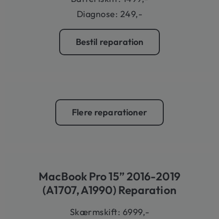
Diagnose: 249,-
Bestil reparation
Flere reparationer
MacBook Pro 15” 2016-2019
(A1707, A1990) Reparation
Skærmskift: 6999,-