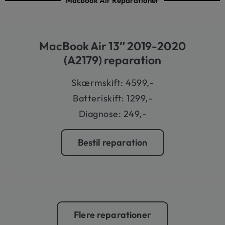
Macbook Air Reparationer
MacBook Air 13″ 2019-2020
(A2179) reparation
Skærmskift: 4599,-
Batteriskift: 1299,-
Diagnose: 249,-
Bestil reparation
Flere reparationer