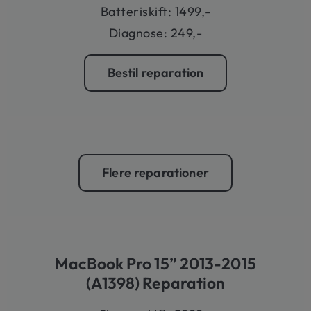
Batteriskift: 1499,-
Diagnose: 249,-
Bestil reparation
Flere reparationer
MacBook Pro 15” 2013-2015
(A1398) Reparation