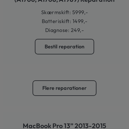
Skærmskift: 5999,-
Batteriskift: 1499,-
Diagnose: 249,-
Bestil reparation
Flere reparationer
MacBook Pro 13” 2013-2015