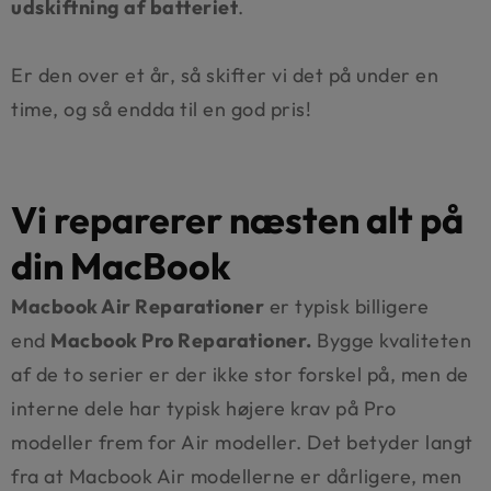
udskiftning af batteriet
.
Er den over et år, så skifter vi det på under en
time, og så endda til en god pris!
Vi reparerer næsten alt på
din MacBook
Macbook Air Reparationer
er typisk billigere
end
Macbook Pro Reparationer.
Bygge kvaliteten
af de to serier er der ikke stor forskel på, men de
interne dele har typisk højere krav på Pro
modeller frem for Air modeller. Det betyder langt
fra at Macbook Air modellerne er dårligere, men