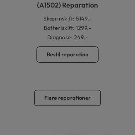
(A1502) Reparation
Skærmskift: 5149,-
Batteriskift: 1299,-
Diagnose: 249,-
Bestil reparation
Flere reparationer