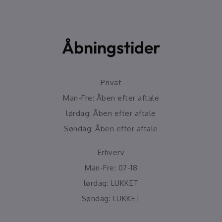
Åbningstider
Privat
Man-Fre: Åben efter aftale
lørdag: Åben efter aftale
Søndag: Åben efter aftale
Erhverv
Man-Fre: 07-18
lørdag: LUKKET
Søndag: LUKKET