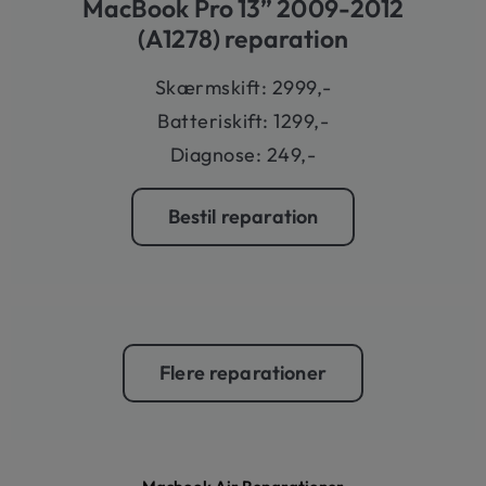
MacBook Pro 13” 2009-2012
(A1278) reparation
Skærmskift: 2999,-
Batteriskift: 1299,-
Diagnose: 249,-
Bestil reparation
Flere reparationer