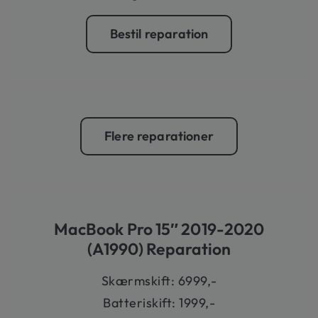
Bestil reparation
Flere reparationer
MacBook Pro 15″ 2019-2020
(A1990) Reparation
Skærmskift: 6999,-
Batteriskift: 1999,-