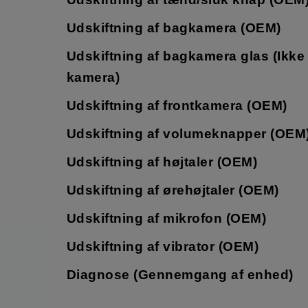
Udskiftning af bagkamera (OEM)
Udskiftning af bagkamera glas (Ikke
kamera)
Udskiftning af frontkamera (OEM)
Udskiftning af volumeknapper (OEM
Udskiftning af højtaler (OEM)
Udskiftning af ørehøjtaler (OEM)
Udskiftning af mikrofon (OEM)
Udskiftning af vibrator (OEM)
Diagnose (Gennemgang af enhed)