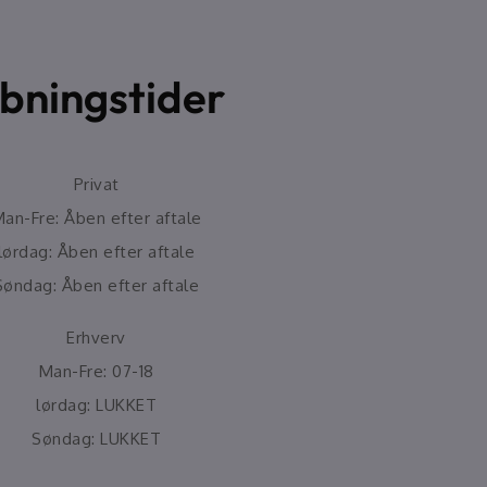
bningstider
Privat
an-Fre: Åben efter aftale
lørdag: Åben efter aftale
Søndag: Åben efter aftale
Erhverv
Man-Fre: 07-18
lørdag: LUKKET
Søndag: LUKKET