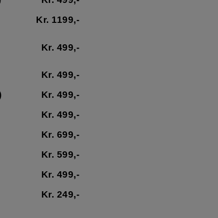
Kr. 1199,-
Kr. 499,-
Kr. 499,-
)
Kr. 499,-
Kr. 499,-
Kr. 699,-
Kr. 599,-
Kr. 499,-
Kr. 249,-