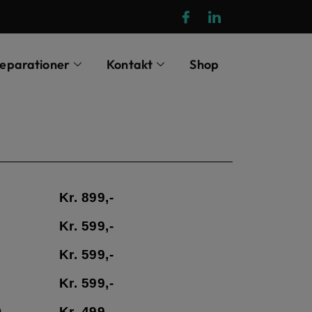
eparationer
Kontakt
Shop
Kr. 899,-
Kr. 599,-
Kr. 599,-
Kr. 599,-
)
Kr. 499,-