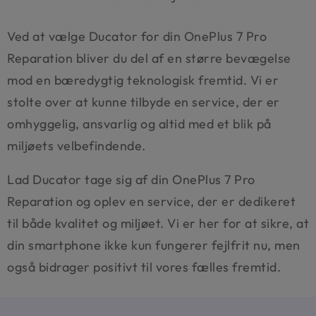
Ved at vælge Ducator for din OnePlus 7 Pro
Reparation bliver du del af en større bevægelse
mod en bæredygtig teknologisk fremtid. Vi er
stolte over at kunne tilbyde en service, der er
omhyggelig, ansvarlig og altid med et blik på
miljøets velbefindende.
Lad Ducator tage sig af din OnePlus 7 Pro
Reparation og oplev en service, der er dedikeret
til både kvalitet og miljøet. Vi er her for at sikre, at
din smartphone ikke kun fungerer fejlfrit nu, men
også bidrager positivt til vores fælles fremtid.