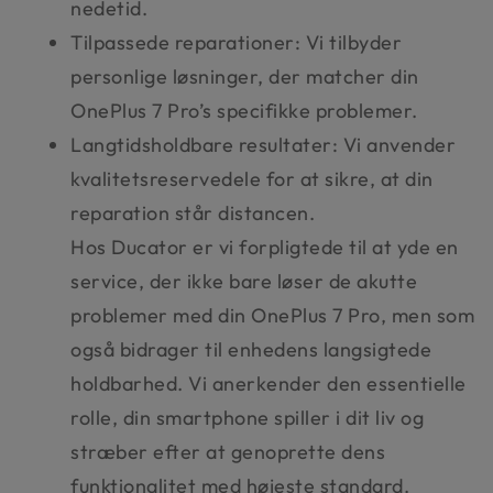
nedetid.
Tilpassede reparationer: Vi tilbyder
personlige løsninger, der matcher din
OnePlus 7 Pro’s specifikke problemer.
Langtidsholdbare resultater: Vi anvender
kvalitetsreservedele for at sikre, at din
reparation står distancen.
Hos Ducator er vi forpligtede til at yde en
service, der ikke bare løser de akutte
problemer med din OnePlus 7 Pro, men som
også bidrager til enhedens langsigtede
holdbarhed. Vi anerkender den essentielle
rolle, din smartphone spiller i dit liv og
stræber efter at genoprette dens
funktionalitet med højeste standard.