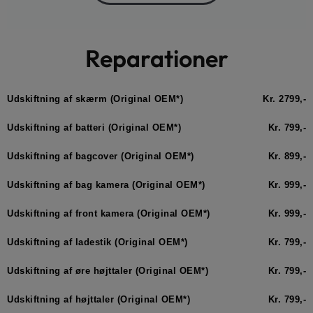
Reparationer
Udskiftning af skærm (Original OEM*)
Kr. 2799,-
Udskiftning af batteri (Original OEM*)
Kr. 799,-
Udskiftning af bagcover (Original OEM*)
Kr. 899,-
Udskiftning af bag kamera (Original OEM*)
Kr. 999,-
Udskiftning af front kamera (Original OEM*)
Kr. 999,-
Udskiftning af ladestik (Original OEM*)
Kr. 799,-
Udskiftning af øre højttaler (Original OEM*)
Kr. 799,-
Udskiftning af højttaler (Original OEM*)
Kr. 799,-