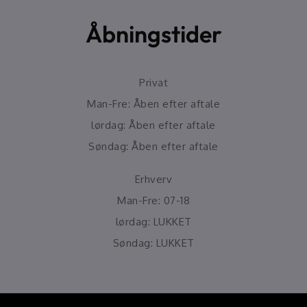
Åbningstider
Privat
Man-Fre: Åben efter aftale
lørdag: Åben efter aftale
Søndag: Åben efter aftale
Erhverv
Man-Fre: 07-18
lørdag: LUKKET
Søndag: LUKKET