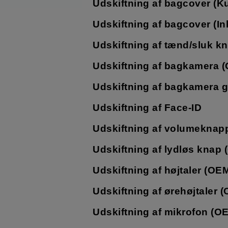
Udskiftning af bagcover (K
Udskiftning af bagcover (In
Udskiftning af tænd/sluk k
Udskiftning af bagkamera 
Udskiftning af bagkamera g
Udskiftning af Face-ID
Udskiftning af volumeknap
Udskiftning af lydløs knap
Udskiftning af højtaler (OE
Udskiftning af ørehøjtaler 
Udskiftning af mikrofon (O