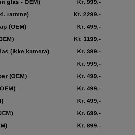
un glas - OEM)
Kr. 999,-
kl. ramme)
Kr. 2299,-
nap (OEM)
Kr. 499,-
(OEM)
Kr. 1199,-
las (Ikke kamera)
Kr. 399,-
Kr. 999,-
per (OEM)
Kr. 499,-
 (OEM)
Kr. 499,-
M)
Kr. 499,-
(OEM)
Kr. 699,-
EM)
Kr. 899,-