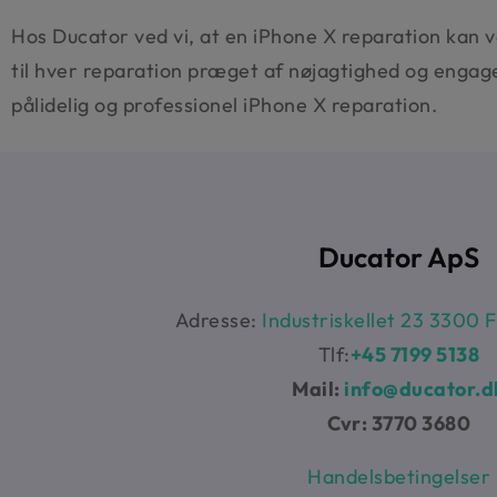
Hos Ducator ved vi, at en iPhone X reparation kan v
til hver reparation præget af nøjagtighed og engage
pålidelig og professionel iPhone X reparation.
Ducator ApS
Adresse:
Industriskellet 23 3300 
Tlf:
+45 7199 5138
Mail:
info@ducator.d
Cvr: 3770 3680
Handelsbetingelser