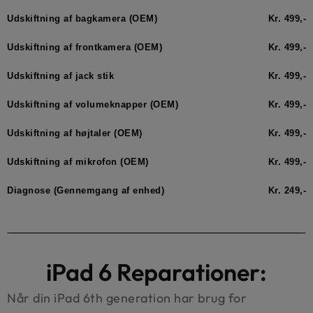
Udskiftning af bagkamera (OEM)
Kr. 499,-
Udskiftning af frontkamera (OEM)
Kr. 499,-
Udskiftning af jack stik
Kr. 499,-
Udskiftning af volumeknapper (OEM)
Kr. 499,-
Udskiftning af højtaler (OEM)
Kr. 499,-
Udskiftning af mikrofon (OEM)
Kr. 499,-
Diagnose (Gennemgang af enhed)
Kr. 249,-
iPad 6 Reparationer:
Når din iPad 6th generation har brug for