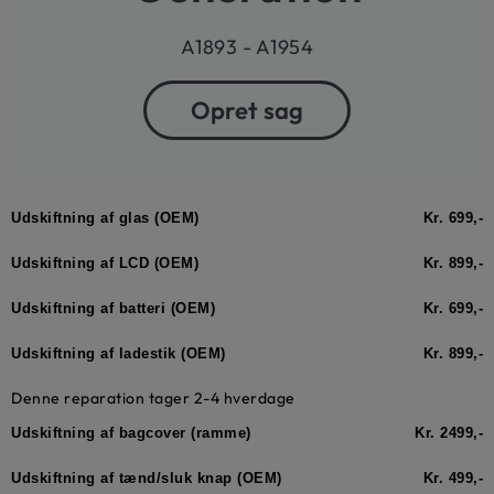
A1893 - A1954
Opret sag
Udskiftning af glas (OEM)
Kr. 699,-
Udskiftning af LCD (OEM)
Kr. 899,-
Udskiftning af batteri (OEM)
Kr. 699,-
Udskiftning af ladestik (OEM)
Kr. 899,-
Denne reparation tager 2-4 hverdage
Udskiftning af bagcover (ramme)
Kr. 2499,-
Udskiftning af tænd/sluk knap (OEM)
Kr. 499,-