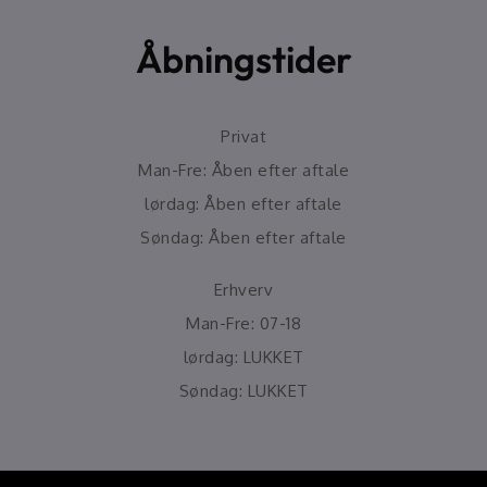
Åbningstider
Privat
Man-Fre: Åben efter aftale
lørdag: Åben efter aftale
Søndag: Åben efter aftale
Erhverv
Man-Fre: 07-18
lørdag: LUKKET
Søndag: LUKKET