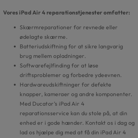
Vores iPad Air 4 reparationstjenester omfatter:
Skærmreparationer for revnede eller
ødelagte skærme.
Batteriudskiftning for at sikre langvarig
brug mellem opladninger.
Softwarefejlfinding for at løse
driftsproblemer og forbedre ydeevnen.
Hardwareudskiftninger for defekte
knapper, kameraer og andre komponenter.
Med Ducator’s iPad Air 4
reparationsservice kan du stole på, at din
enhed er i gode hænder. Kontakt os i dag og
lad os hjælpe dig med at få din iPad Air 4