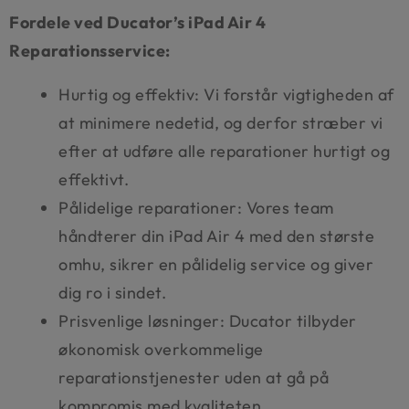
Fordele ved Ducator’s iPad Air 4
Reparationsservice:
Hurtig og effektiv: Vi forstår vigtigheden af
at minimere nedetid, og derfor stræber vi
efter at udføre alle reparationer hurtigt og
effektivt.
Pålidelige reparationer: Vores team
håndterer din iPad Air 4 med den største
omhu, sikrer en pålidelig service og giver
dig ro i sindet.
Prisvenlige løsninger: Ducator tilbyder
økonomisk overkommelige
reparationstjenester uden at gå på
kompromis med kvaliteten.