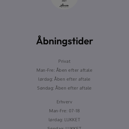
Åbningstider
Privat
Man-Fre: Åben efter aftale
lørdag: Åben efter aftale
Søndag: Åben efter aftale
Erhverv
Man-Fre: 07-18
lørdag: LUKKET
Søndag: LUKKET