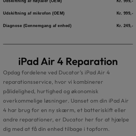
Udskiftning af højtaler (OEM)
Kr. 999,-
Udskiftning af mikrofon (OEM)
Kr. 999,-
Diagnose (Gennemgang af enhed)
Kr. 249,-
iPad Air 4 Reparation
Opdag fordelene ved Ducator’s iPad Air 4
reparationsservice, hvor vi kombinerer
pålidelighed, hurtighed og økonomisk
overkommelige løsninger. Uanset om din iPad Air
4 har brug for en ny skærm, et batteriskift eller
andre reparationer, er Ducator her for at hjælpe
dig med at få din enhed tilbage i topform.