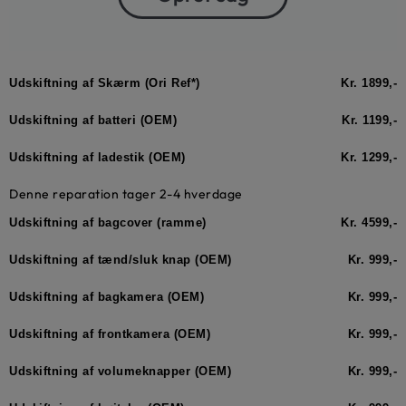
Udskiftning af Skærm (Ori Ref*)
Kr. 1899,-
Udskiftning af batteri (OEM)
Kr. 1199,-
Udskiftning af ladestik (OEM)
Kr. 1299,-
Denne reparation tager 2-4 hverdage
Udskiftning af bagcover (ramme)
Kr. 4599,-
Udskiftning af tænd/sluk knap (OEM)
Kr. 999,-
Udskiftning af bagkamera (OEM)
Kr. 999,-
Udskiftning af frontkamera (OEM)
Kr. 999,-
Udskiftning af volumeknapper (OEM)
Kr. 999,-